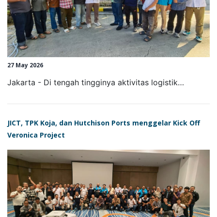
27 May 2026
Jakarta - Di tengah tingginya aktivitas logistik…
JICT, TPK Koja, dan Hutchison Ports menggelar Kick Off
Veronica Project