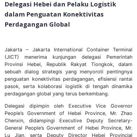
Delegasi Hebei dan Pelaku Logistik
dalam Penguatan Konektivitas
Perdagangan Global
Jakarta – Jakarta International Container Terminal
(JICT) menerima kunjungan delegasi Pemerintah
Provinsi Hebei, Republik Rakyat Tiongkok, dalam
sebuah dialog strategis yang menyoroti pentingnya
penguatan konektivitas perdagangan, efisiensi rantai
pasok, serta kolaborasi logistik di tengah dinamika
perdagangan global yang terus berkembang.
Delegasi dipimpin oleh Executive Vice Governor
People’s Government of Hebei Province, Mr. Zhao
Chenxin, didampingi Executive Deputy Secretary-
General People’s Government of Hebei Province, Mr.
Lu Jian, serta Deputy Director Hebei Provincial