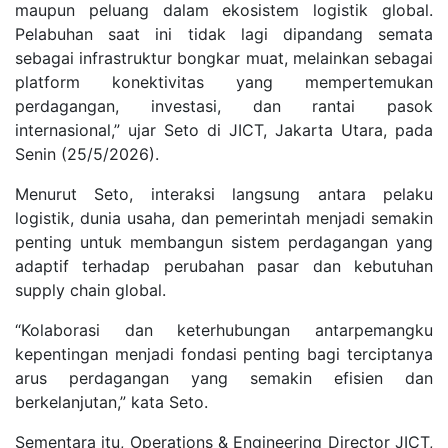
maupun peluang dalam ekosistem logistik global.
Pelabuhan saat ini tidak lagi dipandang semata
sebagai infrastruktur bongkar muat, melainkan sebagai
platform konektivitas yang mempertemukan
perdagangan, investasi, dan rantai pasok
internasional,” ujar Seto di JICT, Jakarta Utara, pada
Senin (25/5/2026).
Menurut Seto, interaksi langsung antara pelaku
logistik, dunia usaha, dan pemerintah menjadi semakin
penting untuk membangun sistem perdagangan yang
adaptif terhadap perubahan pasar dan kebutuhan
supply chain global.
“Kolaborasi dan keterhubungan antarpemangku
kepentingan menjadi fondasi penting bagi terciptanya
arus perdagangan yang semakin efisien dan
berkelanjutan,” kata Seto.
Sementara itu, Operations & Engineering Director JICT,