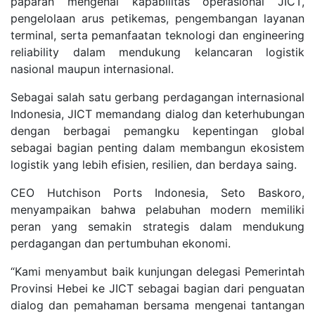
paparan mengenai kapabilitas operasional JICT,
pengelolaan arus petikemas, pengembangan layanan
terminal, serta pemanfaatan teknologi dan engineering
reliability dalam mendukung kelancaran logistik
nasional maupun internasional.
Sebagai salah satu gerbang perdagangan internasional
Indonesia, JICT memandang dialog dan keterhubungan
dengan berbagai pemangku kepentingan global
sebagai bagian penting dalam membangun ekosistem
logistik yang lebih efisien, resilien, dan berdaya saing.
CEO Hutchison Ports Indonesia, Seto Baskoro,
menyampaikan bahwa pelabuhan modern memiliki
peran yang semakin strategis dalam mendukung
perdagangan dan pertumbuhan ekonomi.
“Kami menyambut baik kunjungan delegasi Pemerintah
Provinsi Hebei ke JICT sebagai bagian dari penguatan
dialog dan pemahaman bersama mengenai tantangan