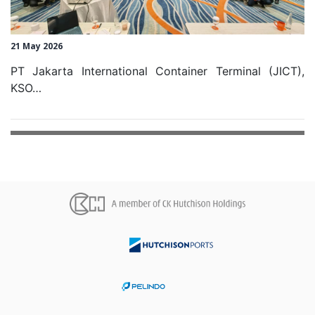
21 May 2026
PT Jakarta International Container Terminal (JICT),
KSO…