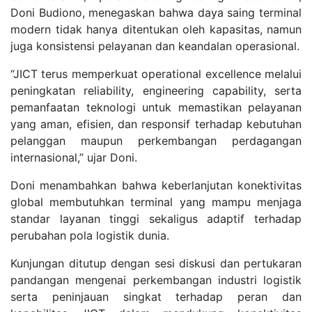
Doni Budiono, menegaskan bahwa daya saing terminal
modern tidak hanya ditentukan oleh kapasitas, namun
juga konsistensi pelayanan dan keandalan operasional.
“JICT terus memperkuat operational excellence melalui
peningkatan reliability, engineering capability, serta
pemanfaatan teknologi untuk memastikan pelayanan
yang aman, efisien, dan responsif terhadap kebutuhan
pelanggan maupun perkembangan perdagangan
internasional,” ujar Doni.
Doni menambahkan bahwa keberlanjutan konektivitas
global membutuhkan terminal yang mampu menjaga
standar layanan tinggi sekaligus adaptif terhadap
perubahan pola logistik dunia.
Kunjungan ditutup dengan sesi diskusi dan pertukaran
pandangan mengenai perkembangan industri logistik
serta peninjauan singkat terhadap peran dan