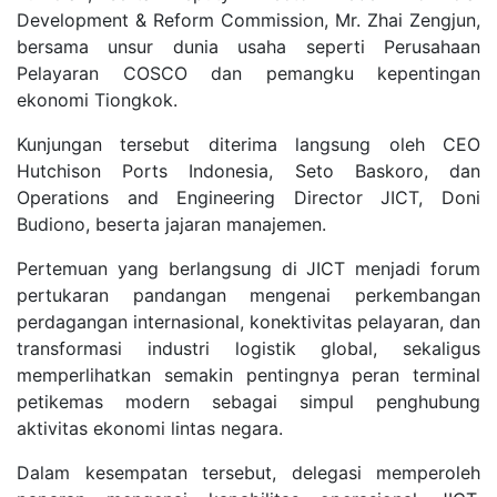
Development & Reform Commission, Mr. Zhai Zengjun,
bersama unsur dunia usaha seperti Perusahaan
Pelayaran COSCO dan pemangku kepentingan
ekonomi Tiongkok.
Kunjungan tersebut diterima langsung oleh CEO
Hutchison Ports Indonesia, Seto Baskoro, dan
Operations and Engineering Director JICT, Doni
Budiono, beserta jajaran manajemen.
Pertemuan yang berlangsung di JICT menjadi forum
pertukaran pandangan mengenai perkembangan
perdagangan internasional, konektivitas pelayaran, dan
transformasi industri logistik global, sekaligus
memperlihatkan semakin pentingnya peran terminal
petikemas modern sebagai simpul penghubung
aktivitas ekonomi lintas negara.
Dalam kesempatan tersebut, delegasi memperoleh