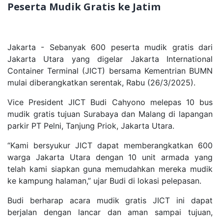
Peserta Mudik Gratis ke Jatim
Jakarta - Sebanyak 600 peserta mudik gratis dari
Jakarta Utara yang digelar Jakarta International
Container Terminal (JICT) bersama Kementrian BUMN
mulai diberangkatkan serentak, Rabu (26/3/2025).
Vice President JICT Budi Cahyono melepas 10 bus
mudik gratis tujuan Surabaya dan Malang di lapangan
parkir PT Pelni, Tanjung Priok, Jakarta Utara.
“Kami bersyukur JICT dapat memberangkatkan 600
warga Jakarta Utara dengan 10 unit armada yang
telah kami siapkan guna memudahkan mereka mudik
ke kampung halaman,” ujar Budi di lokasi pelepasan.
Budi berharap acara mudik gratis JICT ini dapat
berjalan dengan lancar dan aman sampai tujuan,