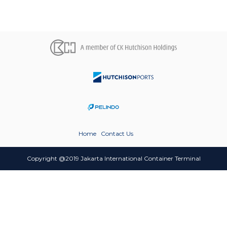
Home
Contact Us
Copyright @2019 Jakarta International Container Terminal