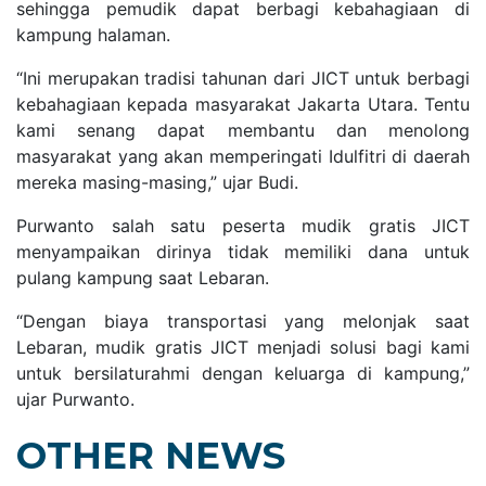
sehingga pemudik dapat berbagi kebahagiaan di
kampung halaman.
“Ini merupakan tradisi tahunan dari JICT untuk berbagi
kebahagiaan kepada masyarakat Jakarta Utara. Tentu
kami senang dapat membantu dan menolong
masyarakat yang akan memperingati Idulfitri di daerah
mereka masing-masing,” ujar Budi.
Purwanto salah satu peserta mudik gratis JICT
menyampaikan dirinya tidak memiliki dana untuk
pulang kampung saat Lebaran.
“Dengan biaya transportasi yang melonjak saat
Lebaran, mudik gratis JICT menjadi solusi bagi kami
untuk bersilaturahmi dengan keluarga di kampung,”
ujar Purwanto.
OTHER NEWS