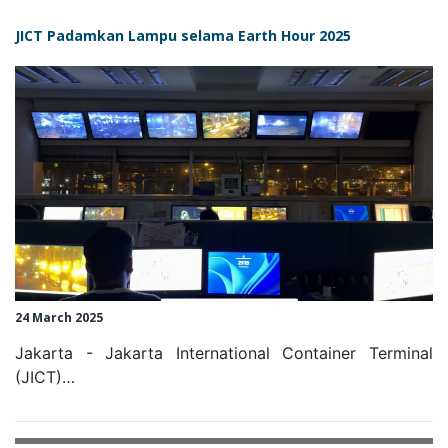
JICT Padamkan Lampu selama Earth Hour 2025
24 March 2025
Jakarta - Jakarta International Container Terminal
(JICT)…