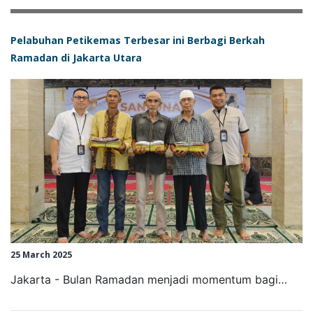
Pelabuhan Petikemas Terbesar ini Berbagi Berkah
Ramadan di Jakarta Utara
25 March 2025
Jakarta - Bulan Ramadan menjadi momentum bagi…